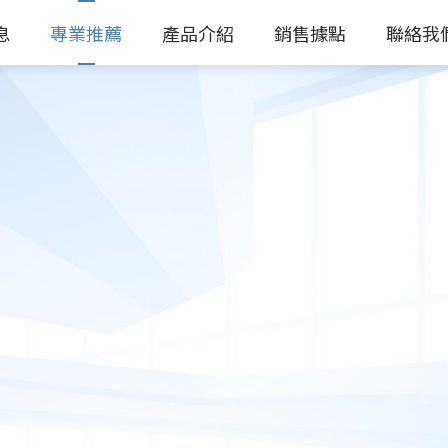
息
專業推薦
產品介紹
銷售據點
聯絡我
關於訊想
最新消息
專業推薦
產品介紹
銷售據點
聯絡我們