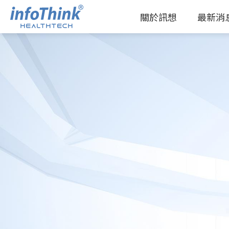
關於訊想
最新消