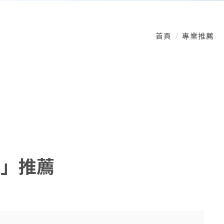
首頁
專業推薦
機」推薦