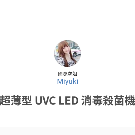
國際空姐
Miyuki
超薄型 UVC LED 消毒殺菌